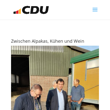
Zwischen Alpakas, Kühen und Wein