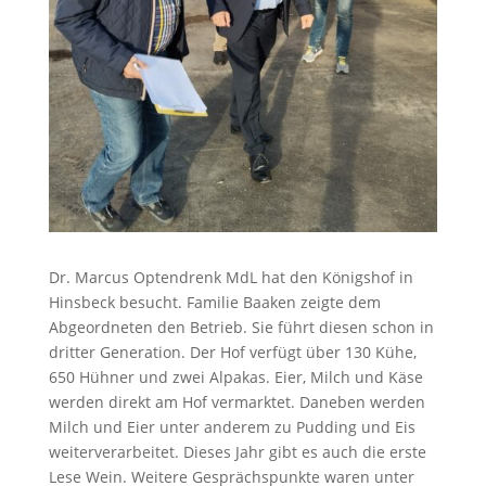
Dr. Marcus Optendrenk MdL hat den Königshof in
Hinsbeck besucht. Familie Baaken zeigte dem
Abgeordneten den Betrieb. Sie führt diesen schon in
dritter Generation. Der Hof verfügt über 130 Kühe,
650 Hühner und zwei Alpakas. Eier, Milch und Käse
werden direkt am Hof vermarktet. Daneben werden
Milch und Eier unter anderem zu Pudding und Eis
weiterverarbeitet. Dieses Jahr gibt es auch die erste
Lese Wein. Weitere Gesprächspunkte waren unter