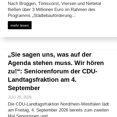
Nach Brüggen, Tönisvorst, Viersen und Nettetal
fließen über 3 Millionen Euro im Rahmen des
Programms „Städtebauförderung...
mehr lesen
„Sie sagen uns, was auf der
Agenda stehen muss. Wir hören
zu!“: Seniorenforum der CDU-
Landtagsfraktion am 4.
September
JULI 25, 2026
Die CDU-Landtagsfraktion Nordrhein-Westfalen lädt
am Freitag, 4. September 2026 bereits zum zweiten
Mal Seniorinnen und...