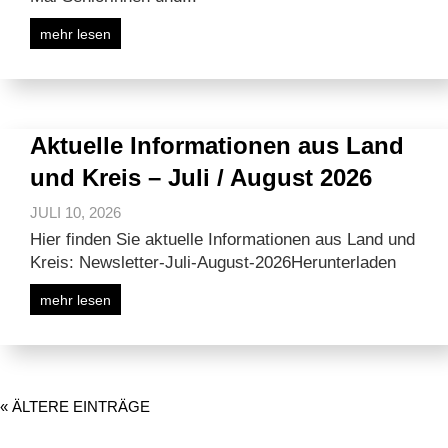
mehr lesen
Aktuelle Informationen aus Land
und Kreis – Juli / August 2026
JULI 10, 2026
Hier finden Sie aktuelle Informationen aus Land und
Kreis: Newsletter-Juli-August-2026Herunterladen
mehr lesen
« ÄLTERE EINTRÄGE