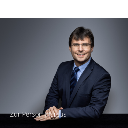
Zur Person
Marcus