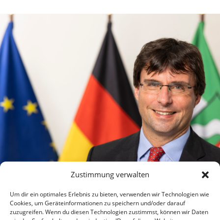
Aktuelle
Meldungen über
Zustimmung verwalten
Um dir ein optimales Erlebnis zu bieten, verwenden wir Technologien wie
Cookies, um Geräteinformationen zu speichern und/oder darauf
zuzugreifen. Wenn du diesen Technologien zustimmst, können wir Daten