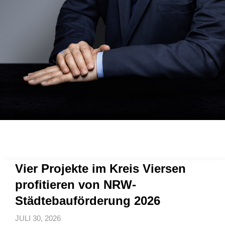
Vier Projekte im Kreis Viersen
profitieren von NRW-
Städtebauförderung 2026
JULI 30, 2026