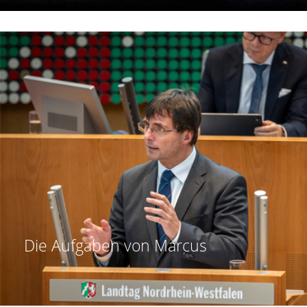
Die Aufgaben von
Marcus