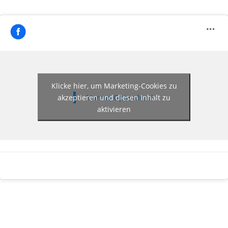
Klicke hier, um Marketing-Cookies zu
akzeptieren und diesen Inhalt zu
Marcus Optendrenk
aktivieren