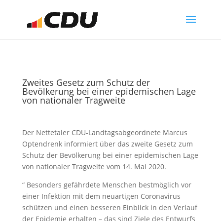
Zweites Gesetz zum Schutz der
Bevölkerung bei einer epidemischen Lage
von nationaler Tragweite
Der Nettetaler CDU-Landtagsabgeordnete Marcus
Optendrenk informiert über das zweite Gesetz zum
Schutz der Bevölkerung bei einer epidemischen Lage
von nationaler Tragweite vom 14. Mai 2020.
“ Besonders gefährdete Menschen bestmöglich vor
einer Infektion mit dem neuartigen Coronavirus
schützen und einen besseren Einblick in den Verlauf
der Epidemie erhalten – das sind Ziele des Entwurfs