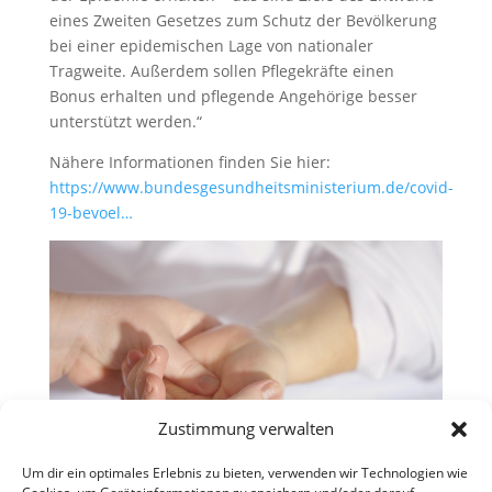
eines Zweiten Gesetzes zum Schutz der Bevölkerung
bei einer epidemischen Lage von nationaler
Tragweite. Außerdem sollen Pflegekräfte einen
Bonus erhalten und pflegende Angehörige besser
unterstützt werden.“
Nähere Informationen finden Sie hier:
https://www.bundesgesundheitsministerium.de/covid-
19-bevoel…
Zustimmung verwalten
Um dir ein optimales Erlebnis zu bieten, verwenden wir Technologien wie