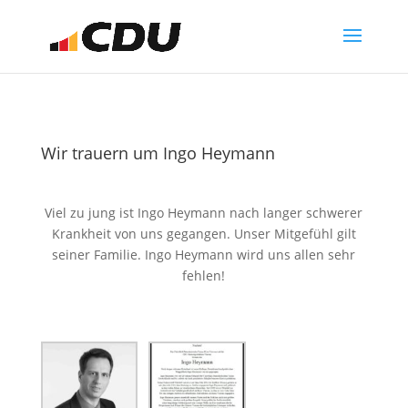
Wir trauern um Ingo Heymann
Viel zu jung ist Ingo Heymann nach langer schwerer
Krankheit von uns gegangen. Unser Mitgefühl gilt
seiner Familie. Ingo Heymann wird uns allen sehr
fehlen!