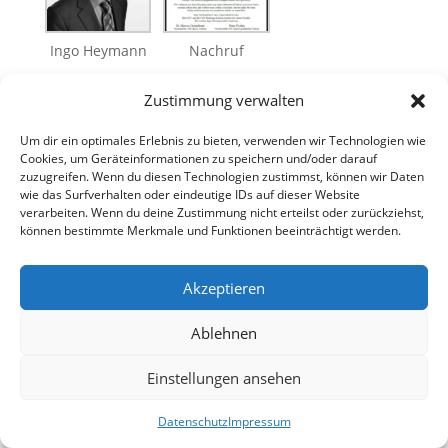
Ingo Heymann
Nachruf
Zustimmung verwalten
Um dir ein optimales Erlebnis zu bieten, verwenden wir Technologien wie
Cookies, um Geräteinformationen zu speichern und/oder darauf
zuzugreifen. Wenn du diesen Technologien zustimmst, können wir Daten
wie das Surfverhalten oder eindeutige IDs auf dieser Website
verarbeiten. Wenn du deine Zustimmung nicht erteilst oder zurückziehst,
können bestimmte Merkmale und Funktionen beeinträchtigt werden.
Akzeptieren
Ablehnen
Einstellungen ansehen
Datenschutz
Impressum