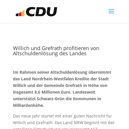
Willich und Grefrath profitieren von
Altschuldenlösung des Landes
Im Rahmen seiner Altschuldenlösung übernimmt
das Land Nordrhein-Westfalen Kredite der Stadt
Willich und der Gemeinde Grefrath in Höhe von
insgesamt 8,6 Millionen Euro. Landesweit
unterstützt Schwarz-Grün die Kommunen in
Milliardenhöhe.
Das neue Jahr startet mit einer guten Nachricht für
Willich und Grefrath: Das Land NRW beginnt mit der