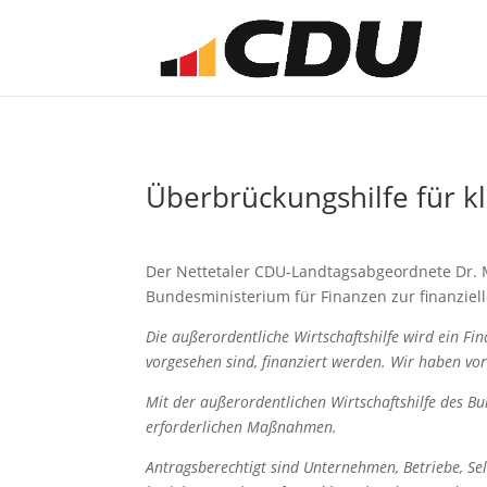
Überbrückungshilfe für k
Der Nettetaler CDU-Landtagsabgeordnete Dr. 
Bundesministerium für Finanzen zur finanziel
Die außerordentliche Wirtschaftshilfe wird ein F
vorgesehen sind, finanziert werden. Wir haben vor
Mit der außerordentlichen Wirtschaftshilfe des B
erforderlichen Maßnahmen.
Antragsberechtigt sind Unternehmen, Betriebe, Se