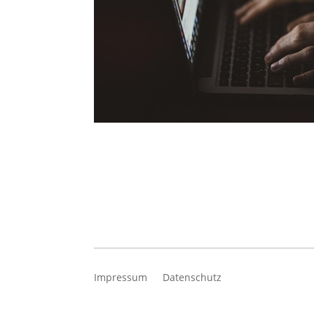
Impressum
Datenschutz