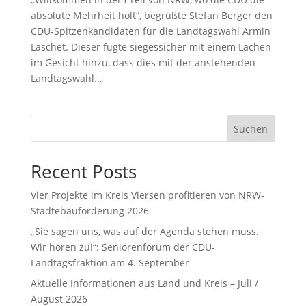
absolute Mehrheit holt“, begrüßte Stefan Berger den
CDU-Spitzenkandidaten für die Landtagswahl Armin
Laschet. Dieser fügte siegessicher mit einem Lachen
im Gesicht hinzu, dass dies mit der anstehenden
Landtagswahl...
Suchen
Recent Posts
Vier Projekte im Kreis Viersen profitieren von NRW-
Städtebauförderung 2026
„Sie sagen uns, was auf der Agenda stehen muss.
Wir hören zu!“: Seniorenforum der CDU-
Landtagsfraktion am 4. September
Aktuelle Informationen aus Land und Kreis – Juli /
August 2026