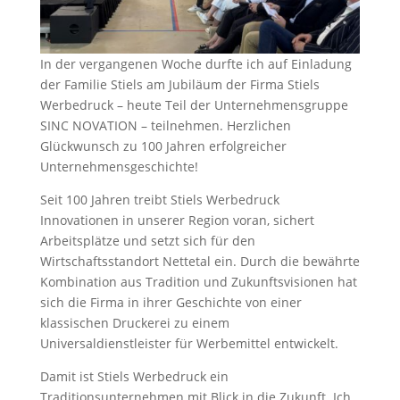
In der vergangenen Woche durfte ich auf Einladung
der Familie Stiels am Jubiläum der Firma Stiels
Werbedruck – heute Teil der Unternehmensgruppe
SINC NOVATION – teilnehmen. Herzlichen
Glückwunsch zu 100 Jahren erfolgreicher
Unternehmensgeschichte!
Seit 100 Jahren treibt Stiels Werbedruck
Innovationen in unserer Region voran, sichert
Arbeitsplätze und setzt sich für den
Wirtschaftsstandort Nettetal ein. Durch die bewährte
Kombination aus Tradition und Zukunftsvisionen hat
sich die Firma in ihrer Geschichte von einer
klassischen Druckerei zu einem
Universaldienstleister für Werbemittel entwickelt.
Damit ist Stiels Werbedruck ein
Traditionsunternehmen mit Blick in die Zukunft. Ich