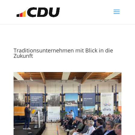
Traditionsunternehmen mit Blick in die
Zukunft