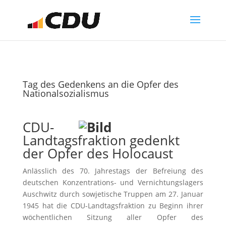
Tag des Gedenkens an die Opfer des
Nationalsozialismus
CDU-
Landtagsfraktion gedenkt
der Opfer des Holocaust
Anlässlich des 70. Jahrestags der Befreiung des
deutschen Konzentrations- und Vernichtungslagers
Auschwitz durch sowjetische Truppen am 27. Januar
1945 hat die CDU-Landtagsfraktion zu Beginn ihrer
wöchentlichen Sitzung aller Opfer des