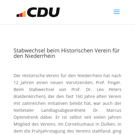
Stabwechsel beim Historischen Verein für
den Niederrhein
Der Historische Verein für den Niederrhein hat nach
12 Jahren einen neuen Vorsitzenden, Prof. Finger.
Beim Stabwechsel von Prof. Dr. Leo Peters
(Kaldenkirchen), der den fast 160 Jahre alten Verein
mit zahlreichen Initiativen belebt hat, war auch der
Nettetaler Landtagsabgeordnete Dr. Marcus
Optendrenk dabei. Er ist selbst seit vielen Jahren
Mitglied des Vereins. Im Corneliushaus in Dülken, in
dem die Frühjahrstagung des Vereins stattfand, ging