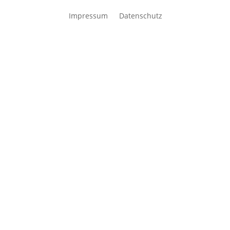
Impressum
Datenschutz