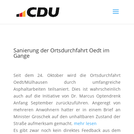
Sanierung der Ortsdurchfahrt Oedt im
Gange
Seit dem 24. Oktober wird die Ortsdurchfahrt
Oedt/Mülhausen durch umfangreiche
Asphaltarbeiten teilsaniert. Dies ist wahrscheinlich
auch auf die Initiative von Dr. Marcus Optendrenk
Anfang September zurückzuführen. Angeregt von
mehreren Anwohnern hatter er in einem Brief an
Minister Groschek auf den unhaltbaren Zustand der
Straße aufmerksam gemacht.
mehr lesen
Es gibt zwar noch kein direktes Feedback aus dem