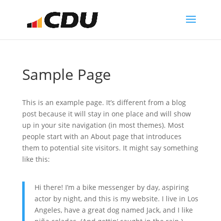
Sample Page
This is an example page. It’s different from a blog
post because it will stay in one place and will show
up in your site navigation (in most themes). Most
people start with an About page that introduces
them to potential site visitors. It might say something
like this:
Hi there! I’m a bike messenger by day, aspiring
actor by night, and this is my website. I live in Los
Angeles, have a great dog named Jack, and I like