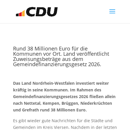
Rund 38 Millionen Euro für die
Kommunen vor Ort. Land veröffentlicht
Zuweisungsbeträge aus dem
Gemeindefinanzierungsgesetz 2026.
Das Land Nordrhein-Westfalen investiert weiter
kräftig in seine Kommunen. Im Rahmen des
Gemeindefinanzierungsgesetzes 2026 fließen allein
nach Nettetal, Kempen, Brüggen, Niederkrüchten
und Grefrath rund 38 Millionen Euro.
Es gibt wieder gute Nachrichten für die Städte und
Gemeinden im Kreis Viersen. Nachdem in der letzten