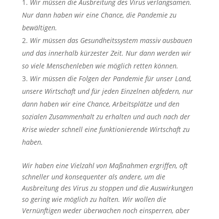
Wir müssen die Ausbreitung des Virus verlangsamen.
Nur dann haben wir eine Chance, die Pandemie zu
bewältigen.
Wir müssen das Gesundheitssystem massiv ausbauen
und das innerhalb kürzester Zeit. Nur dann werden wir
so viele Menschenleben wie möglich retten können.
Wir müssen die Folgen der Pandemie für unser Land,
unsere Wirtschaft und für jeden Einzelnen abfedern, nur
dann haben wir eine Chance, Arbeitsplätze und den
sozialen Zusammenhalt zu erhalten und auch nach der
Krise wieder schnell eine funktionierende Wirtschaft zu
haben.
Wir haben eine Vielzahl von Maßnahmen ergriffen, oft
schneller und konsequenter als andere, um die
Ausbreitung des Virus zu stoppen und die Auswirkungen
so gering wie möglich zu halten.
Wir wollen die
Vernünftigen weder überwachen noch einsperren, aber