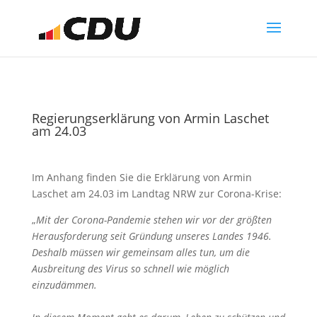
Regierungserklärung von Armin Laschet
am 24.03
Im Anhang finden Sie die Erklärung von Armin
Laschet am 24.03 im Landtag NRW zur Corona-Krise:
„
Mit der Corona-Pandemie stehen wir vor der größten
Herausforderung seit Gründung unseres Landes 1946.
Deshalb müssen wir gemeinsam alles tun, um die
Ausbreitung des Virus so schnell wie möglich
einzudämmen.