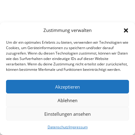
Zustimmung verwalten
Um dir ein optimales Erlebnis zu bieten, verwenden wir Technologien wie
Cookies, um Geräteinformationen zu speichern und/oder darauf
zuzugreifen. Wenn du diesen Technologien zustimmst, können wir Daten
wie das Surfverhalten oder eindeutige IDs auf dieser Website
verarbeiten. Wenn du deine Zustimmung nicht erteilst oder zurückziehst,
können bestimmte Merkmale und Funktionen beeinträchtigt werden.
Akzeptieren
Ablehnen
Einstellungen ansehen
Datenschutz
Impressum