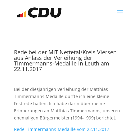
Rede bei der MIT Nettetal/Kreis Viersen
aus Anlass der Verleihung der
Timmermanns-Medaille in Leuth am
22.11.2017
Bei der diesjährigen Verleihung der Matthias
Timmermanns Medaille durfte ich eine kleine
Festrede halten. Ich habe darin über meine
Erinnerungen an Matthias Timmermanns, unseren
ehemaligen Bürgermeister (1994-1999) berichtet.
Rede Timmermanns-Medaille vom 22.11.2017