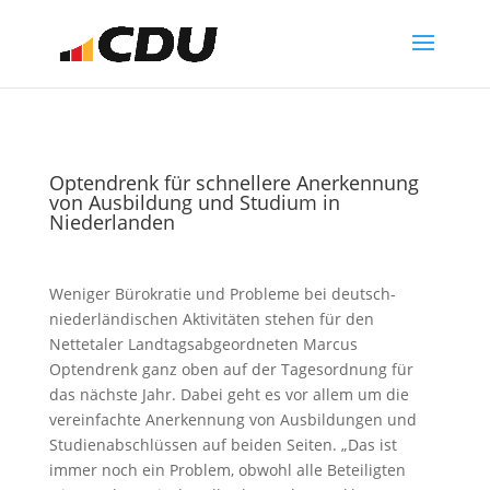
Optendrenk für schnellere Anerkennung
von Ausbildung und Studium in
Niederlanden
Weniger Bürokratie und Probleme bei deutsch-
niederländischen Aktivitäten stehen für den
Nettetaler Landtagsabgeordneten Marcus
Optendrenk ganz oben auf der Tagesordnung für
das nächste Jahr. Dabei geht es vor allem um die
vereinfachte Anerkennung von Ausbildungen und
Studienabschlüssen auf beiden Seiten. „Das ist
immer noch ein Problem, obwohl alle Beteiligten