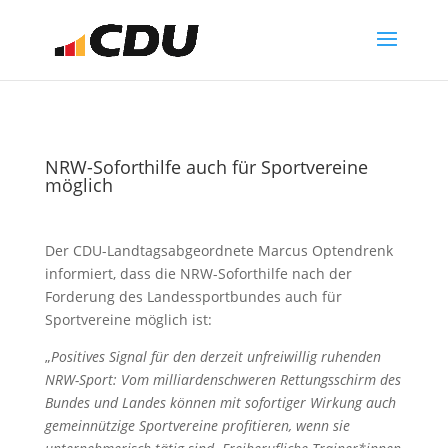
NRW-Soforthilfe auch für Sportvereine
möglich
Der CDU-Landtagsabgeordnete Marcus Optendrenk
informiert, dass die NRW-Soforthilfe nach der
Forderung des Landessportbundes auch für
Sportvereine möglich ist:
„
Positives Signal für den derzeit unfreiwillig ruhenden
NRW-Sport: Vom milliardenschweren Rettungsschirm des
Bundes und Landes können mit sofortiger Wirkung auch
gemeinnützige Sportvereine profitieren, wenn sie