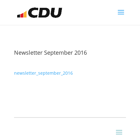
Newsletter September 2016
newsletter_september_2016