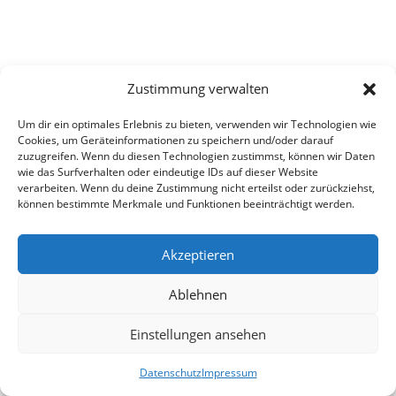
Zustimmung verwalten
Um dir ein optimales Erlebnis zu bieten, verwenden wir Technologien wie
Cookies, um Geräteinformationen zu speichern und/oder darauf
zuzugreifen. Wenn du diesen Technologien zustimmst, können wir Daten
wie das Surfverhalten oder eindeutige IDs auf dieser Website
verarbeiten. Wenn du deine Zustimmung nicht erteilst oder zurückziehst,
können bestimmte Merkmale und Funktionen beeinträchtigt werden.
Akzeptieren
Ablehnen
Einstellungen ansehen
Datenschutz
Impressum