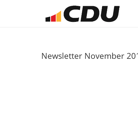
Newsletter November 20