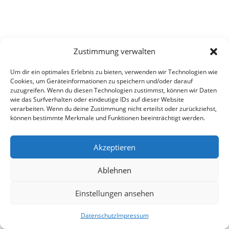
Zustimmung verwalten
Um dir ein optimales Erlebnis zu bieten, verwenden wir Technologien wie
Cookies, um Geräteinformationen zu speichern und/oder darauf
zuzugreifen. Wenn du diesen Technologien zustimmst, können wir Daten
wie das Surfverhalten oder eindeutige IDs auf dieser Website
verarbeiten. Wenn du deine Zustimmung nicht erteilst oder zurückziehst,
können bestimmte Merkmale und Funktionen beeinträchtigt werden.
Akzeptieren
Ablehnen
Einstellungen ansehen
Datenschutz
Impressum