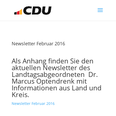
Newsletter Februar 2016
Als Anhang finden Sie den
aktuellen Newsletter des
Landtagsabgeordneten Dr.
Marcus Optendrenk mit
Informationen aus Land und
Kreis.
Newsletter Februar 2016