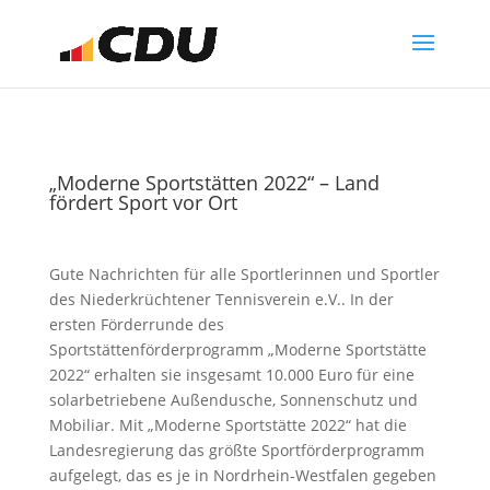
„Moderne Sportstätten 2022“ – Land
fördert Sport vor Ort
Gute Nachrichten für alle Sportlerinnen und Sportler
des Niederkrüchtener Tennisverein e.V.. In der
ersten Förderrunde des
Sportstättenförderprogramm „Moderne Sportstätte
2022“ erhalten sie insgesamt 10.000 Euro für eine
solarbetriebene Außendusche, Sonnenschutz und
Mobiliar. Mit „Moderne Sportstätte 2022“ hat die
Landesregierung das größte Sportförderprogramm
aufgelegt, das es je in Nordrhein-Westfalen gegeben