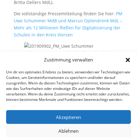
Britta Oellers MdL).
Die vollständige Pressemitteilung finden Sie hier:
PM
Uwe Schummer MdB und Marcus Optendrenk MdL –
Mehr als 12 Millionen fließen für Digitalisierung der
Schulen in den Kreis Viersen
Zustimmung verwalten
Um dir ein optimales Erlebnis zu bieten, verwenden wir Technologien wie
Cookies, um Geräteinformationen zu speichern und/oder darauf
zuzugreifen. Wenn du diesen Technologien zustimmst, können wir Daten
wie das Surfverhalten oder eindeutige IDs auf dieser Website
verarbeiten. Wenn du deine Zustimmung nicht erteilst oder zurückziehst,
können bestimmte Merkmale und Funktionen beeinträchtigt werden.
Akzeptieren
Ablehnen