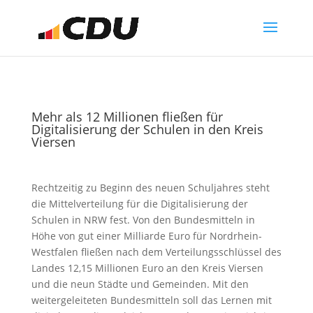
Mehr als 12 Millionen fließen für
Digitalisierung der Schulen in den Kreis
Viersen
Rechtzeitig zu Beginn des neuen Schuljahres steht
die Mittelverteilung für die Digitalisierung der
Schulen in NRW fest. Von den Bundesmitteln in
Höhe von gut einer Milliarde Euro für Nordrhein-
Westfalen fließen nach dem Verteilungsschlüssel des
Landes 12,15 Millionen Euro an den Kreis Viersen
und die neun Städte und Gemeinden. Mit den
weitergeleiteten Bundesmitteln soll das Lernen mit