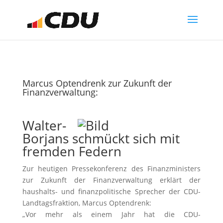
Marcus Optendrenk zur Zukunft der
Finanzverwaltung:
Walter-
Borjans schmückt sich mit
fremden Federn
Zur heutigen Pressekonferenz des Finanzministers
zur Zukunft der Finanzverwaltung erklärt der
haushalts- und finanzpolitische Sprecher der CDU-
Landtagsfraktion, Marcus Optendrenk:
„Vor mehr als einem Jahr hat die CDU-