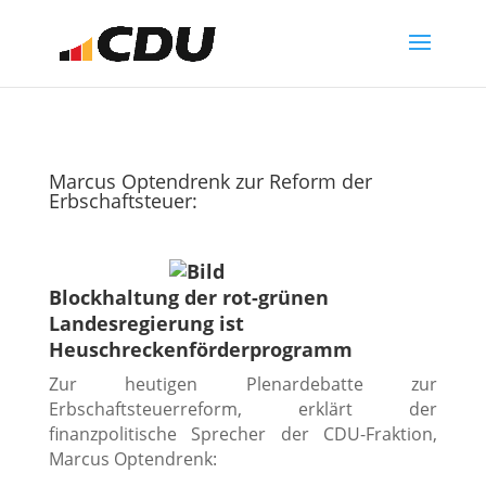
Marcus Optendrenk zur Reform der
Erbschaftsteuer:
Blockhaltung der rot-grünen
Landesregierung ist
Heuschreckenförderprogramm
Zur heutigen Plenardebatte zur
Erbschaftsteuerreform, erklärt der
finanzpolitische Sprecher der CDU-Fraktion,
Marcus Optendrenk: