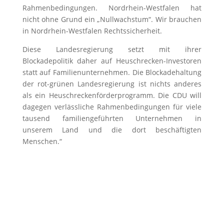
Rahmenbedingungen. Nordrhein-Westfalen hat
nicht ohne Grund ein „Nullwachstum“. Wir brauchen
in Nordrhein-Westfalen Rechtssicherheit.
Diese Landesregierung setzt mit ihrer
Blockadepolitik daher auf Heuschrecken-Investoren
statt auf Familienunternehmen. Die Blockadehaltung
der rot-grünen Landesregierung ist nichts anderes
als ein Heuschreckenförderprogramm. Die CDU will
dagegen verlässliche Rahmenbedingungen für viele
tausend familiengeführten Unternehmen in
unserem Land und die dort beschäftigten
Menschen.“