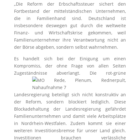
„Die Reform der Erbschaftssteuer sichert den
Fortbestand der mittelständischen Unternehmen,
die in Familienhand sind. Deutschland ist
insbesondere deswegen gut durch die weltweite
Finanz- und Wirtschaftskrise gekommen, weil
Familienunternehmer ihre Verantwortung nicht an
der Börse abgeben, sondern selbst wahrnehmen.
Es handelt sich bei der Einigung um einen
Kompromiss, der ohne Frage von allen Seiten
Zugeständnisse abverlangt.
Die rot-grüne
Landesregierung beteiligt sich nicht konstruktiv an
der Reform, sondern blockiert lediglich. Diese
Blockadehaltung der Landesregierung gefährdet
Familienunternehmen und damit viele Arbeitsplätze
in Nordrhein-Westfalen. Zudem kommt sie einer
weiteren Investitionsbremse für unser Land gleich.
Investitionen brauchen verlässliche