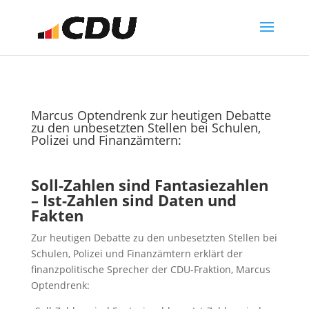
Marcus Optendrenk zur heutigen Debatte
zu den unbesetzten Stellen bei Schulen,
Polizei und Finanzämtern:
Soll-Zahlen sind Fantasiezahlen
– Ist-Zahlen sind Daten und
Fakten
Zur heutigen Debatte zu den unbesetzten Stellen bei
Schulen, Polizei und Finanzämtern erklärt der
finanzpolitische Sprecher der CDU-Fraktion, Marcus
Optendrenk: