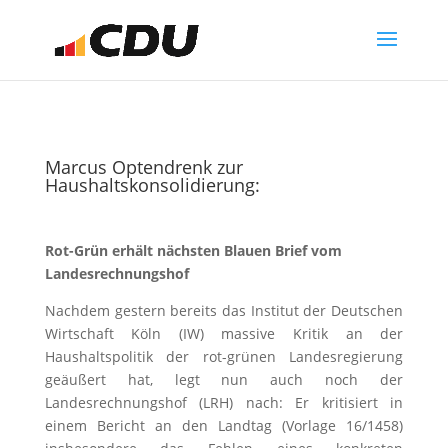
Marcus Optendrenk zur
Haushaltskonsolidierung:
Rot-Grün erhält nächsten Blauen Brief vom
Landesrechnungshof
Nachdem gestern bereits das Institut der Deutschen
Wirtschaft Köln (IW) massive Kritik an der
Haushaltspolitik der rot-grünen Landesregierung
geäußert hat, legt nun auch noch der
Landesrechnungshof (LRH) nach: Er kritisiert in
einem Bericht an den Landtag (Vorlage 16/1458)