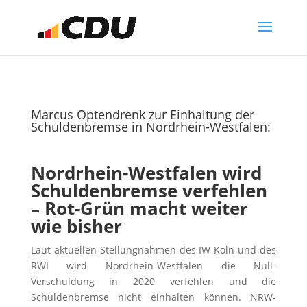
Marcus Optendrenk zur Einhaltung der
Schuldenbremse in Nordrhein-Westfalen:
Nordrhein-Westfalen wird
Schuldenbremse verfehlen
– Rot-Grün macht weiter
wie bisher
Laut aktuellen Stellungnahmen des IW Köln und des
RWI wird Nordrhein-Westfalen die Null-
Verschuldung in 2020 verfehlen und die
Schuldenbremse nicht einhalten können. NRW-