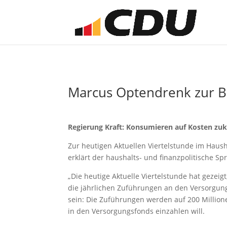
Marcus Optendrenk zur 
Regierung Kraft: Konsumieren auf Kosten zu
Zur heutigen Aktuellen Viertelstunde im Hau
erklärt der haushalts- und finanzpolitische 
„Die heutige Aktuelle Viertelstunde hat gezei
die jährlichen Zuführungen an den Versorgung
sein: Die Zuführungen werden auf 200 Millione
in den Versorgungsfonds einzahlen will.