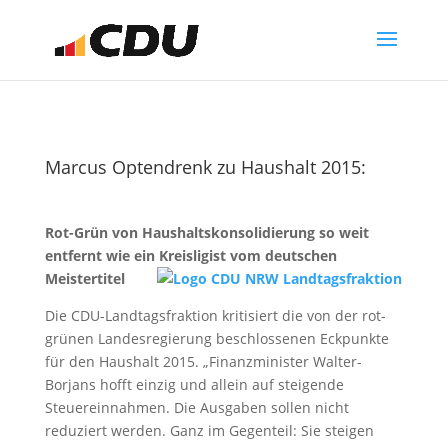
Marcus Optendrenk zu Haushalt 2015:
Rot-Grün von Haushaltskonsolidierung so weit
entfernt wie ein Kreisligist vom deutschen
Meistertitel
Die CDU-Landtagsfraktion kritisiert die von der rot-
grünen Landesregierung beschlossenen Eckpunkte
für den Haushalt 2015. „Finanzminister Walter-
Borjans hofft einzig und allein auf steigende
Steuereinnahmen. Die Ausgaben sollen nicht
reduziert werden. Ganz im Gegenteil: Sie steigen