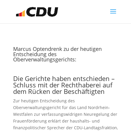
Marcus Optendrenk zu der heutigen
Entscheidung des
Oberverwaltungsgerichts:
Die Gerichte haben entschieden –
Schluss mit der Rechthaberei auf
dem Rücken der Beschäftigten
Zur heutigen Entscheidung des
Oberverwaltungsgericht für das Land Nordrhein-
Westfalen zur verfassungswidrigen Neuregelung der
Frauenförderung erklärt der haushalts- und
finanzpolitischer Sprecher der CDU-Landtagsfraktion,