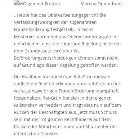
Marcus Optendrenk:
„ Heute hat das Oberverwaltungsgericht die
Verfassungswidrigkeit der sogenannten
Frauenförderung festgestellt. In sechs
Musterverfahren hat das Oberverwaltungsgericht
entschieden, dass die rot-grüne Regelung nicht mit
dem Grundgesetz vereinbar ist.
Beförderungsentscheidungen können somit nicht
auf Grundlage dieser Regelung getroffen werden.
Die Koalitionsfraktionen von Rot-Grün müssen
endlich die Realität erkennen und aufhören an der
verfassungswidrigen Frauenförderung krampfhaft
festzuhalten. Rot-Grün hat sich in den eigenen
Fallstricken verheddert und trägt dies nun auf dem
Rücken der Beschäftigten aus. Jetzt muss Schluss
sein mit der rot-grünen Rechthaberei auf dem
Rücken der Mitarbeiterinnen und Mitarbeiter des
öffentlichen Dienstes.