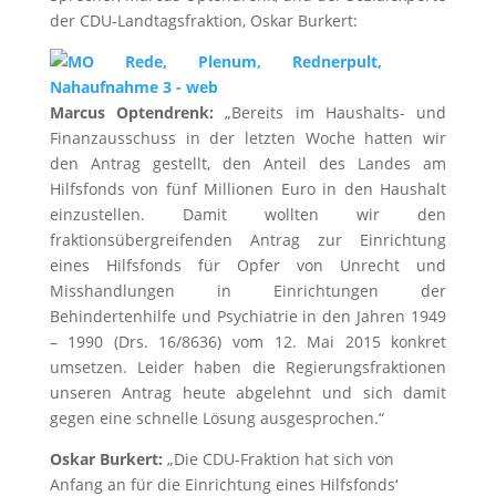
der CDU-Landtagsfraktion, Oskar Burkert:
Marcus Optendrenk:
„Bereits im Haushalts- und
Finanzausschuss in der letzten Woche hatten wir
den Antrag gestellt, den Anteil des Landes am
Hilfsfonds von fünf Millionen Euro in den Haushalt
einzustellen. Damit wollten wir den
fraktionsübergreifenden Antrag zur Einrichtung
eines Hilfsfonds für Opfer von Unrecht und
Misshandlungen in Einrichtungen der
Behindertenhilfe und Psychiatrie in den Jahren 1949
– 1990 (Drs. 16/8636) vom 12. Mai 2015 konkret
umsetzen. Leider haben die Regierungsfraktionen
unseren Antrag heute abgelehnt und sich damit
gegen eine schnelle Lösung ausgesprochen.“
Oskar Burkert:
„Die CDU-Fraktion hat sich von
Anfang an für die Einrichtung eines Hilfsfonds‘