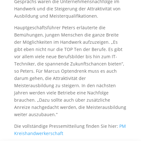
Gesprächs waren die Unternehmensnachfolge im
Handwerk und die Steigerung der Attraktivität von
Ausbildung und Meisterqualifikationen.
Hauptgeschäftsführer Peters erläuterte die
Bemühungen, jungen Menschen die ganze Breite
der Möglichkeiten im Handwerk aufzuzeigen. „Es
gibt eben nicht nur die TOP Ten der Berufe. Es gibt
vor allem viele neue Berufsbilder bis hin zum IT-
Techniker, die spannende Zukunftschancen bieten“,
so Peters. Für Marcus Optendrenk muss es auch
darum gehen, die Attraktivität der
Meisterausbildung zu steigern. In den nächsten
Jahren werden viele Betriebe eine Nachfolge
brauchen. „Dazu sollte auch über zusätzliche
Anreize nachgedacht werden, die Meisterausbildung
weiter auszubauen.“
Die vollständige Pressemitteilung finden Sie hier:
PM
Kreishandwerkerschaft