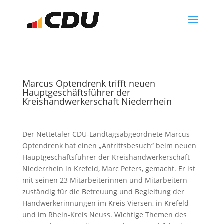
Marcus Optendrenk trifft neuen
Hauptgeschäftsführer der
Kreishandwerkerschaft Niederrhein
Der Nettetaler CDU-Landtagsabgeordnete Marcus
Optendrenk hat einen „Antrittsbesuch“ beim neuen
Hauptgeschäftsführer der Kreishandwerkerschaft
Niederrhein in Krefeld, Marc Peters, gemacht. Er ist
mit seinen 23 Mitarbeiterinnen und Mitarbeitern
zuständig für die Betreuung und Begleitung der
Handwerkerinnungen im Kreis Viersen, in Krefeld
und im Rhein-Kreis Neuss. Wichtige Themen des