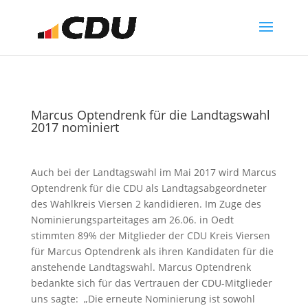
Marcus Optendrenk für die Landtagswahl
2017 nominiert
Auch bei der Landtagswahl im Mai 2017 wird Marcus
Optendrenk für die CDU als Landtagsabgeordneter
des Wahlkreis Viersen 2 kandidieren. Im Zuge des
Nominierungsparteitages am 26.06. in Oedt
stimmten 89% der Mitglieder der CDU Kreis Viersen
für Marcus Optendrenk als ihren Kandidaten für die
anstehende Landtagswahl. Marcus Optendrenk
bedankte sich für das Vertrauen der CDU-Mitglieder
uns sagte: „Die erneute Nominierung ist sowohl