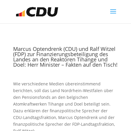
Marcus Optendrenk (CDU) und Ralf Witzel
(FDP) zur Finanzierungsbeteiligung des
Landes an den Reaktoren Tihange und
Doel: Herr Minister – Fakten auf den Tisch!
Wie verschiedene Medien übereinstimmend
berichten, soll das Land Nordrhein-Westfalen über
den Pensionsfonds an den belgischen
Atomkraftwerken Tihange und Doel beteiligt sein.
Dazu erklären der finanzpolitische Sprecher der
CDU-Landtagsfraktion, Marcus Optendrenk und der
finanzpolitische Sprecher der FDP-Landtagsfraktion,
Ralf Witzel: