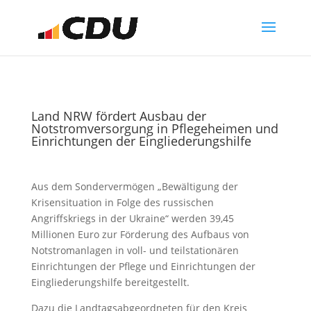
Land NRW fördert Ausbau der
Notstromversorgung in Pflegeheimen und
Einrichtungen der Eingliederungshilfe
Aus dem Sondervermögen „Bewältigung der
Krisensituation in Folge des russischen
Angriffskriegs in der Ukraine“ werden 39,45
Millionen Euro zur Förderung des Aufbaus von
Notstromanlagen in voll- und teilstationären
Einrichtungen der Pflege und Einrichtungen der
Eingliederungshilfe bereitgestellt.
Dazu die Landtagsabgeordneten für den Kreis