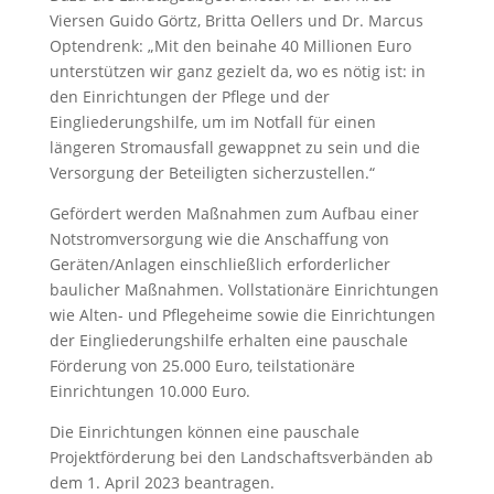
Viersen Guido Görtz, Britta Oellers und Dr. Marcus
Optendrenk: „Mit den beinahe 40 Millionen Euro
unterstützen wir ganz gezielt da, wo es nötig ist: in
den Einrichtungen der Pflege und der
Eingliederungshilfe, um im Notfall für einen
längeren Stromausfall gewappnet zu sein und die
Versorgung der Beteiligten sicherzustellen.“
Gefördert werden Maßnahmen zum Aufbau einer
Notstromversorgung wie die Anschaffung von
Geräten/Anlagen einschließlich erforderlicher
baulicher Maßnahmen. Vollstationäre Einrichtungen
wie Alten- und Pflegeheime sowie die Einrichtungen
der Eingliederungshilfe erhalten eine pauschale
Förderung von 25.000 Euro, teilstationäre
Einrichtungen 10.000 Euro.
Die Einrichtungen können eine pauschale
Projektförderung bei den Landschaftsverbänden ab
dem 1. April 2023 beantragen.