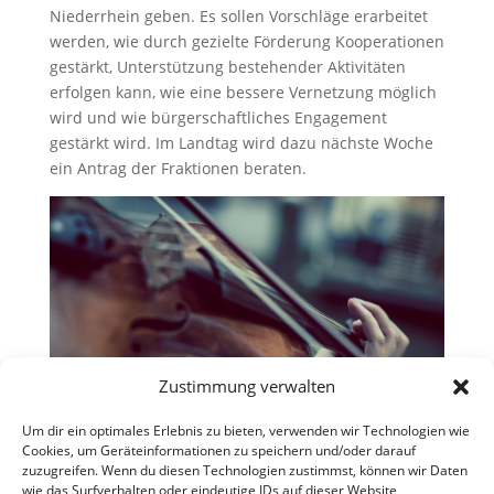
Niederrhein geben. Es sollen Vorschläge erarbeitet
werden, wie durch gezielte Förderung Kooperationen
gestärkt, Unterstützung bestehender Aktivitäten
erfolgen kann, wie eine bessere Vernetzung möglich
wird und wie bürgerschaftliches Engagement
gestärkt wird. Im Landtag wird dazu nächste Woche
ein Antrag der Fraktionen beraten.
Zustimmung verwalten
Um dir ein optimales Erlebnis zu bieten, verwenden wir Technologien wie
Cookies, um Geräteinformationen zu speichern und/oder darauf
zuzugreifen. Wenn du diesen Technologien zustimmst, können wir Daten
wie das Surfverhalten oder eindeutige IDs auf dieser Website