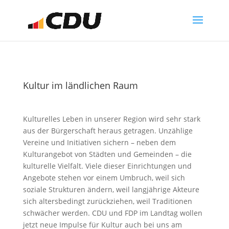
Kultur im ländlichen Raum
Kulturelles Leben in unserer Region wird sehr stark
aus der Bürgerschaft heraus getragen. Unzählige
Vereine und Initiativen sichern – neben dem
Kulturangebot von Städten und Gemeinden – die
kulturelle Vielfalt. Viele dieser Einrichtungen und
Angebote stehen vor einem Umbruch, weil sich
soziale Strukturen ändern, weil langjährige Akteure
sich altersbedingt zurückziehen, weil Traditionen
schwächer werden. CDU und FDP im Landtag wollen
jetzt neue Impulse für Kultur auch bei uns am