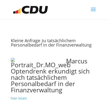
Kleine Anfrage zu tatsächlichem
Personalbedarf in der Finanzverwaltung
Marcus
Optendrenk erkundigt sich
nach tatsächlichem
Personalbedarf in der
Finanzverwaltung
hier lesen