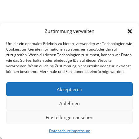
Zustimmung verwalten
Um dir ein optimales Erlebnis zu bieten, verwenden wir Technologien wie
Cookies, um Geräteinformationen zu speichern und/oder darauf
zuzugreifen. Wenn du diesen Technologien zustimmst, können wir Daten
wie das Surfverhalten oder eindeutige IDs auf dieser Website
verarbeiten. Wenn du deine Zustimmung nicht erteilst oder zurückziehst,
können bestimmte Merkmale und Funktionen beeinträchtigt werden.
Akzeptieren
Ablehnen
Einstellungen ansehen
Datenschutz
Impressum