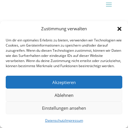
Zustimmung verwalten
Um dir ein optimales Erlebnis zu bieten, verwenden wir Technologien wie
Cookies, um Geräteinformationen zu speichern und/oder darauf
zuzugreifen. Wenn du diesen Technologien zustimmst, können wir Daten
wie das Surfverhalten oder eindeutige IDs auf dieser Website
verarbeiten. Wenn du deine Zustimmung nicht erteilst oder zurückziehst,
können bestimmte Merkmale und Funktionen beeinträchtigt werden.
Akzeptieren
Ablehnen
Einstellungen ansehen
Datenschutz
Impressum