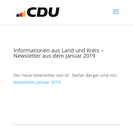
Informationen aus Land und Kreis –
Newsletter aus dem Januar 2019
Der neue Newsletter von Dr. Stefan Berger und mir:
Newsletter Januar 2019