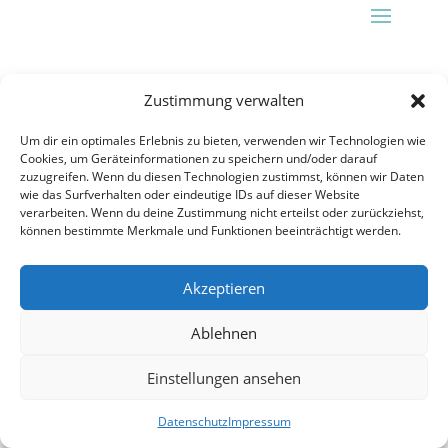
Zustimmung verwalten
Um dir ein optimales Erlebnis zu bieten, verwenden wir Technologien wie
Cookies, um Geräteinformationen zu speichern und/oder darauf
zuzugreifen. Wenn du diesen Technologien zustimmst, können wir Daten
wie das Surfverhalten oder eindeutige IDs auf dieser Website
verarbeiten. Wenn du deine Zustimmung nicht erteilst oder zurückziehst,
können bestimmte Merkmale und Funktionen beeinträchtigt werden.
Akzeptieren
Ablehnen
Einstellungen ansehen
Datenschutz
Impressum