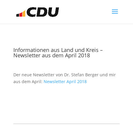
Informationen aus Land und Kreis –
Newsletter aus dem April 2018
Der neue Newsletter von Dr. Stefan Berger und mir
aus dem April:
Newsletter April 2018