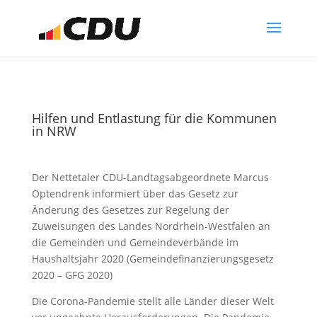
Hilfen und Entlastung für die Kommunen
in NRW
Der Nettetaler CDU-Landtagsabgeordnete Marcus
Optendrenk informiert über das Gesetz zur
Änderung des Gesetzes zur Regelung der
Zuweisungen des Landes Nordrhein-Westfalen an
die Gemeinden und Gemeindeverbände im
Haushaltsjahr 2020 (Gemeindefinanzierungsgesetz
2020 – GFG 2020)
Die Corona-Pandemie stellt alle Länder dieser Welt