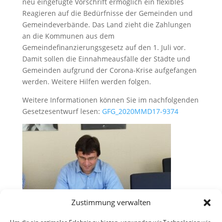
neu eingefügte Vorschrift ermöglich ein flexibles
Reagieren auf die Bedürfnisse der Gemeinden und
Gemeindeverbände. Das Land zieht die Zahlungen
an die Kommunen aus dem
Gemeindefinanzierungsgesetz auf den 1. Juli vor.
Damit sollen die Einnahmeausfälle der Städte und
Gemeinden aufgrund der Corona-Krise aufgefangen
werden. Weitere Hilfen werden folgen.
Weitere Informationen können Sie im nachfolgenden
Gesetzesentwurf lesen:
GFG_2020MMD17-9374
Zustimmung verwalten