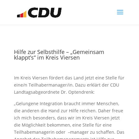
Hilfe zur Selbsthilfe – „Gemeinsam
klappt’s“ im Kreis Viersen
Im Kreis Viersen fördert das Land jetzt eine Stelle für
eine/n Teilhabermanager/in. Dazu erklärt der CDU
Landtagsabgeordnete Dr. Optendrenk:
„Gelungene Integration braucht immer Menschen,
die anderen die Hand zur Hilfe reichen. Daher freue
ich mich besonders, dass wir im Kreis Viersen jetzt
die Möglichkeit bekommen, eine Stelle für eine
Teilhabemanagerin oder –manager zu schaffen. Das