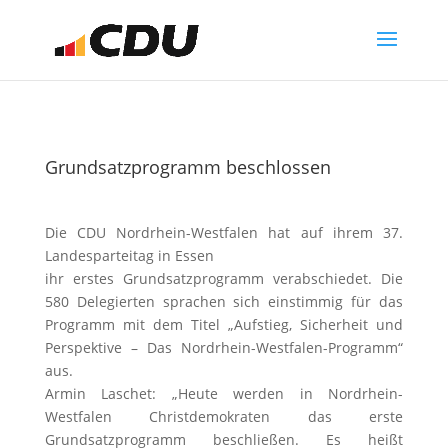
Grundsatzprogramm beschlossen
Die CDU Nordrhein-Westfalen hat auf ihrem 37.
Landesparteitag in Essen
ihr erstes Grundsatzprogramm verabschiedet. Die
580 Delegierten sprachen sich einstimmig für das
Programm mit dem Titel „Aufstieg, Sicherheit und
Perspektive – Das Nordrhein-Westfalen-Programm“
aus.
Armin Laschet: „Heute werden in Nordrhein-
Westfalen Christdemokraten das erste
Grundsatzprogramm beschließen. Es heißt