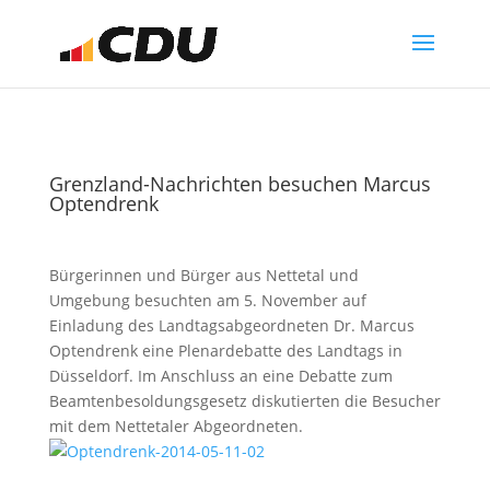
Grenzland-Nachrichten besuchen Marcus
Optendrenk
Bürgerinnen und Bürger aus Nettetal und
Umgebung besuchten am 5. November auf
Einladung des Landtagsabgeordneten Dr. Marcus
Optendrenk eine Plenardebatte des Landtags in
Düsseldorf. Im Anschluss an eine Debatte zum
Beamtenbesoldungsgesetz diskutierten die Besucher
mit dem Nettetaler Abgeordneten.