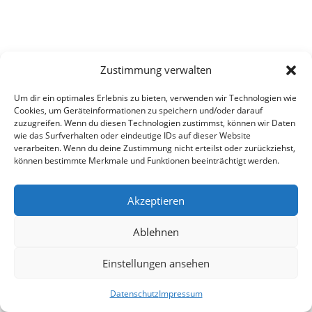
Zustimmung verwalten
Um dir ein optimales Erlebnis zu bieten, verwenden wir Technologien wie
Cookies, um Geräteinformationen zu speichern und/oder darauf
zuzugreifen. Wenn du diesen Technologien zustimmst, können wir Daten
wie das Surfverhalten oder eindeutige IDs auf dieser Website
verarbeiten. Wenn du deine Zustimmung nicht erteilst oder zurückziehst,
können bestimmte Merkmale und Funktionen beeinträchtigt werden.
Akzeptieren
Ablehnen
Einstellungen ansehen
Datenschutz
Impressum