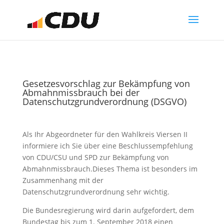
Gesetzesvorschlag zur Bekämpfung von
Abmahnmissbrauch bei der
Datenschutzgrundverordnung (DSGVO)
Als Ihr Abgeordneter für den Wahlkreis Viersen II
informiere ich Sie über eine Beschlussempfehlung
von CDU/CSU und SPD zur Bekämpfung von
Abmahnmissbrauch.Dieses Thema ist besonders im
Zusammenhang mit der
Datenschutzgrundverordnung sehr wichtig.
Die Bundesregierung wird darin aufgefordert, dem
Bundestag bis zum 1. September 2018 einen