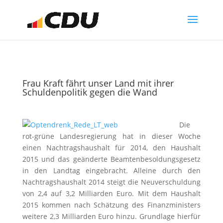
Frau Kraft fährt unser Land mit ihrer
Schuldenpolitik gegen die Wand
Die
rot-grüne Landesregierung hat in dieser Woche
einen Nachtragshaushalt für 2014, den Haushalt
2015 und das geänderte Beamtenbesoldungsgesetz
in den Landtag eingebracht. Alleine durch den
Nachtragshaushalt 2014 steigt die Neuverschuldung
von 2,4 auf 3,2 Milliarden Euro. Mit dem Haushalt
2015 kommen nach Schätzung des Finanzministers
weitere 2,3 Milliarden Euro hinzu. Grundlage hierfür