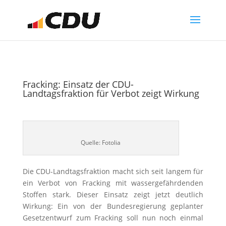
Fracking: Einsatz der CDU-
Landtagsfraktion für Verbot zeigt Wirkung
Quelle: Fotolia
Die CDU-Landtagsfraktion macht sich seit langem für
ein Verbot von Fracking mit wassergefährdenden
Stoffen stark. Dieser Einsatz zeigt jetzt deutlich
Wirkung: Ein von der Bundesregierung geplanter
Gesetzentwurf zum Fracking soll nun noch einmal