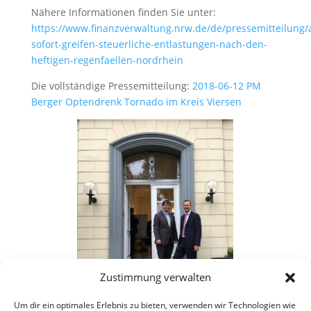
Nähere Informationen finden Sie unter:
https://www.finanzverwaltung.nrw.de/de/pressemitteilung/
sofort-greifen-steuerliche-entlastungen-nach-den-
heftigen-regenfaellen-nordrhein
Die vollständige Pressemitteilung:
2018-06-12 PM
Berger Optendrenk Tornado im Kreis Viersen
Zustimmung verwalten
Um dir ein optimales Erlebnis zu bieten, verwenden wir Technologien wie