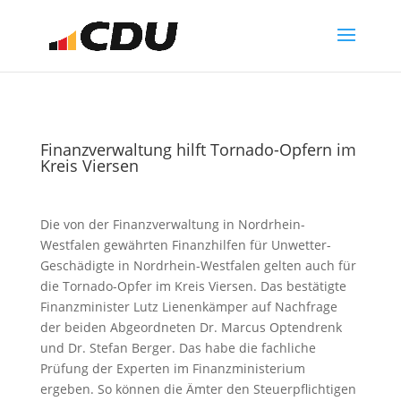
Finanzverwaltung hilft Tornado-Opfern im
Kreis Viersen
Die von der Finanzverwaltung in Nordrhein-
Westfalen gewährten Finanzhilfen für Unwetter-
Geschädigte in Nordrhein-Westfalen gelten auch für
die Tornado-Opfer im Kreis Viersen. Das bestätigte
Finanzminister Lutz Lienenkämper auf Nachfrage
der beiden Abgeordneten Dr. Marcus Optendrenk
und Dr. Stefan Berger. Das habe die fachliche
Prüfung der Experten im Finanzministerium
ergeben. So können die Ämter den Steuerpflichtigen