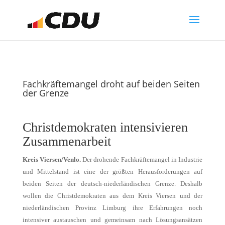
Fachkräftemangel droht auf beiden Seiten
der Grenze
Christdemokraten intensivieren
Zusammenarbeit
Kreis Viersen/Venlo.
Der drohende Fachkräftemangel in Industrie
und Mittelstand ist eine der größten Herausforderungen auf
beiden Seiten der deutsch-niederländischen Grenze. Deshalb
wollen die Christdemokraten aus dem Kreis Viersen und der
niederländischen Provinz Limburg ihre Erfahrungen noch
intensiver austauschen und gemeinsam nach Lösungsansätzen