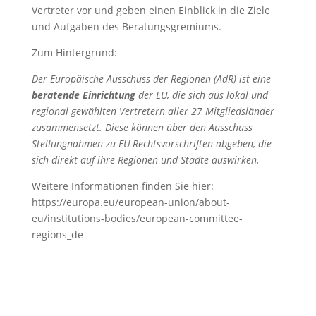
Vertreter vor und geben einen Einblick in die Ziele
und Aufgaben des Beratungsgremiums.
Zum Hintergrund:
Der Europäische Ausschuss der Regionen (AdR) ist eine
beratende Einrichtung
der EU, die sich aus lokal und
regional gewählten Vertretern aller 27 Mitgliedsländer
zusammensetzt. Diese können über den Ausschuss
Stellungnahmen zu EU-Rechtsvorschriften abgeben, die
sich direkt auf ihre Regionen und Städte auswirken.
Weitere Informationen finden Sie hier:
https://europa.eu/european-union/about-
eu/institutions-bodies/european-committee-
regions_de