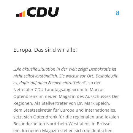
Europa. Das sind wir alle!
„
Die aktuelle Situation in der Welt zeigt: Demokratie ist
nicht selbstverständlich. Sie wächst vor Ort. Deshalb gilt
es, dafür auf allen Ebenen einzutreten
!“, so der
Nettetaler CDU-Landtagsabgeordnete Marcus
Optendrenk im neuen Magazin des Ausschusses Der
Regionen. Als Stellvertreter von Dr. Mark Speich,
dem Staatssekretär für Europa und Internationales,
setzt sich Optendrenk für die regionalen und lokalen
Besonderheiten Nordrhein-Westfalens in Brüssel
ein. Im neuen Magazin stellen sich die deutschen